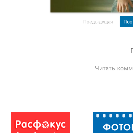
Предыдущая
Пор
Читать комм