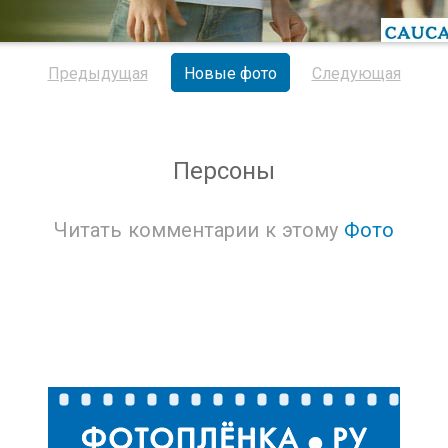
Предыдущая
Новые фото
Следующая
Персоны
Читать комментарии к этому
Фото