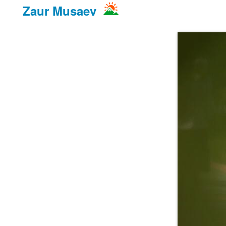
Zaur Musaev