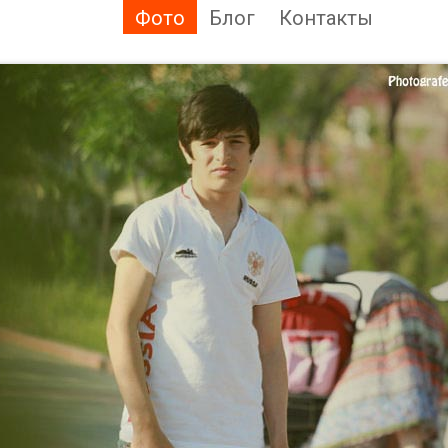
Фото
Блог
Контакты