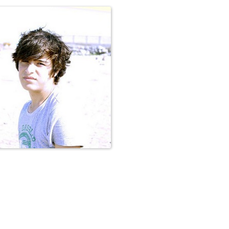
Персоны
Персоны