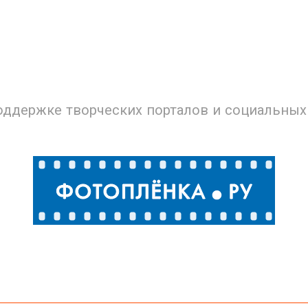
оддержке творческих порталов и социальных 