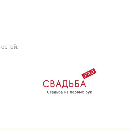
сетей: