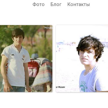
Фото
Блог
Контакты