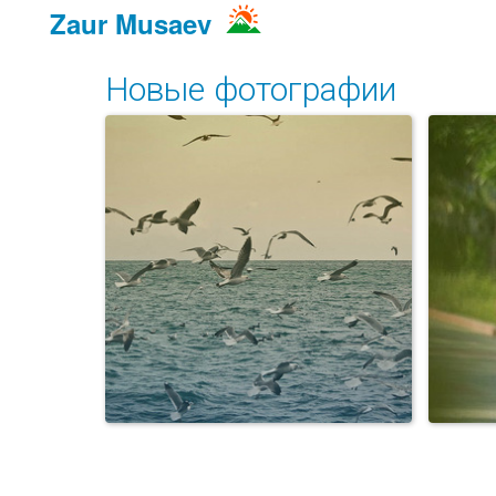
Zaur Musaev
Новые фотографии